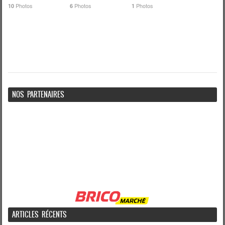
Photos
Photos
Photos
10
6
1
NOS PARTENAIRES
ARTICLES RÉCENTS