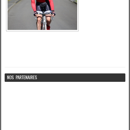
NOS PARTENAIRES