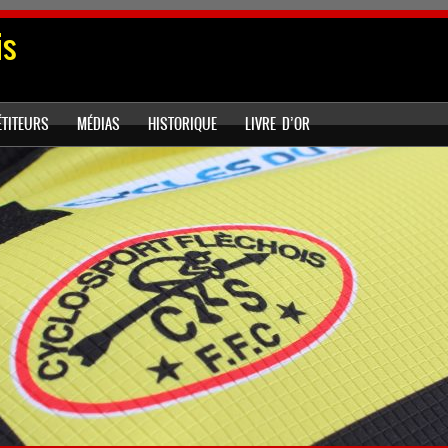
is
TITEURS
MÉDIAS
HISTORIQUE
LIVRE D’OR