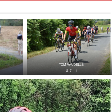
TOM VAUDELLE
U17 – 1