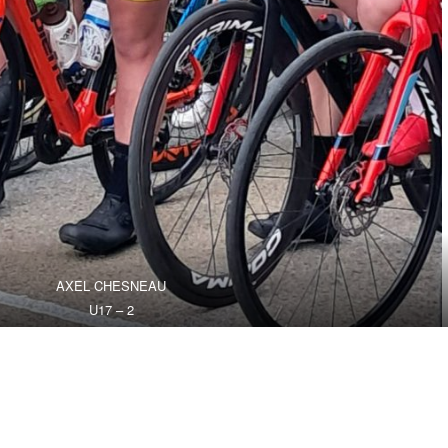
AXEL CHESNEAU
U17 – 2