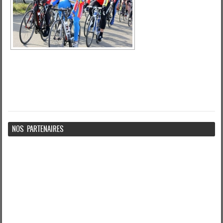
NOS PARTENAIRES