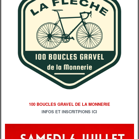
100 BOUCLES GRAVEL DE LA MONNERIE
INFOS ET INSCRITPIONS ICI