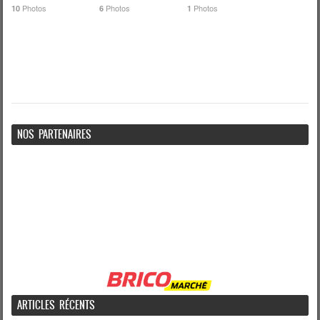
Photos
Photos
Photos
10
6
1
NOS PARTENAIRES
ARTICLES RÉCENTS