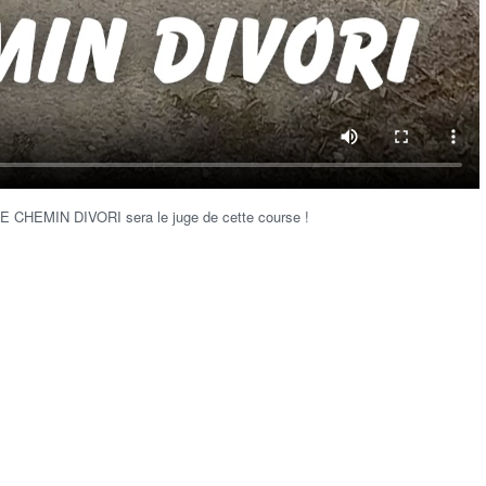
CHEMIN DIVORI sera le juge de cette course !