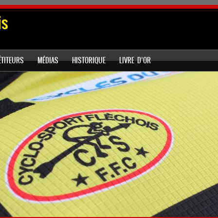
is
TITEURS
MÉDIAS
HISTORIQUE
LIVRE D’OR