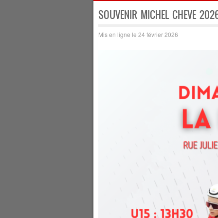
SOUVENIR MICHEL CHEVE 2026
Mis en ligne le 24 février 2026