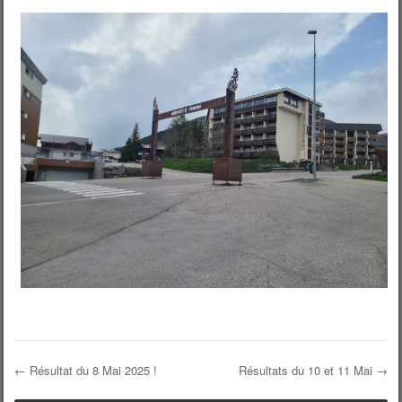
←
Résultat du 8 Mai 2025 !
Résultats du 10 et 11 Mai
→