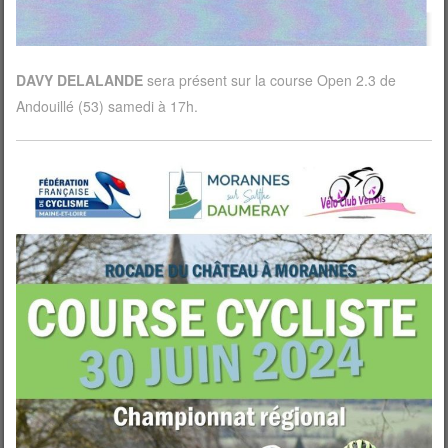
DAVY DELALANDE
sera présent sur la course Open 2.3 de
Andouillé (53) samedi à 17h.